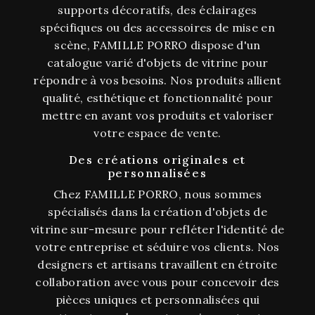
supports décoratifs, des éclairages
spécifiques ou des accessoires de mise en
scène, FAMILLE PORRO dispose d'un
catalogue varié d'objets de vitrine pour
répondre à vos besoins. Nos produits allient
qualité, esthétique et fonctionnalité pour
mettre en avant vos produits et valoriser
votre espace de vente.
Des créations originales et
personnalisées
Chez FAMILLE PORRO, nous sommes
spécialisés dans la création d'objets de
vitrine sur-mesure pour refléter l'identité de
votre entreprise et séduire vos clients. Nos
designers et artisans travaillent en étroite
collaboration avec vous pour concevoir des
pièces uniques et personnalisées qui