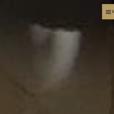
Panneau de gestion des cookies