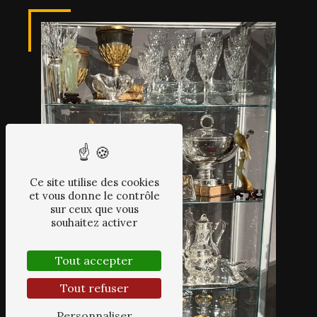
Ce site utilise des cookies
et vous donne le contrôle
sur ceux que vous
souhaitez activer
Tout accepter
Tout refuser
Personnaliser