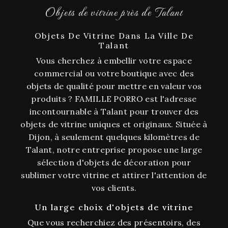
Objets de vitrine près de Talant
Objets De Vitrine Dans La Ville De
Talant
Vous cherchez à embellir votre espace
commercial ou votre boutique avec des
objets de qualité pour mettre en valeur vos
produits ? FAMILLE PORRO est l'adresse
incontournable à Talant pour trouver des
objets de vitrine uniques et originaux. Située à
Dijon, à seulement quelques kilomètres de
Talant, notre entreprise propose une large
sélection d'objets de décoration pour
sublimer votre vitrine et attirer l'attention de
vos clients.
Un large choix d'objets de vitrine
Que vous recherchiez des présentoirs, des