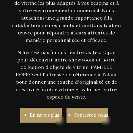
de vitrine les plus adaptés à vos besoins et à
votre environnement commercial. Nous
attachons une grande importance à la
satisfaction de nos clients et mettons tout en
œuvre pour répondre à leurs attentes de
manière personnalisée et efficace.
N'hésitez pas à nous rendre visite à Dijon
pour découvrir notre showroom et notre
collection d'objets de vitrine. FAMILLE
PORRO est l'adresse de référence à Talant
pour donner une touche d'originalité et de
créativité à votre vitrine et valoriser votre
espace de vente.
En savoir plus
Contactez-nous