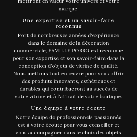
mettront en valeur votre univers et votre
marque.
Une expertise et un savoir-faire
reconnus
Fort de nombreuses années d'expérience
dans le domaine de la décoration
commerciale, FAMILLE PORRO est reconnue
pour son expertise et son savoir-faire dans la
conception d'objets de vitrine de qualité.
Nous mettons tout en œuvre pour vous offrir
des produits innovants, esthétiques et
durables qui contribueront au succès de
votre vitrine et à l'attrait de votre boutique.
Une équipe à votre écoute
Notre équipe de professionnels passionnés
est à votre écoute pour vous conseiller et
vous accompagner dans le choix des objets