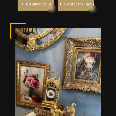
En savoir plus
Contactez-nous