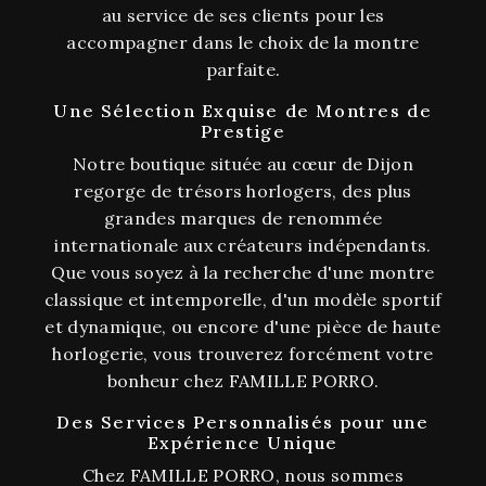
au service de ses clients pour les
accompagner dans le choix de la montre
parfaite.
Une Sélection Exquise de Montres de
Prestige
Notre boutique située au cœur de Dijon
regorge de trésors horlogers, des plus
grandes marques de renommée
internationale aux créateurs indépendants.
Que vous soyez à la recherche d'une montre
classique et intemporelle, d'un modèle sportif
et dynamique, ou encore d'une pièce de haute
horlogerie, vous trouverez forcément votre
bonheur chez FAMILLE PORRO.
Des Services Personnalisés pour une
Expérience Unique
Chez FAMILLE PORRO, nous sommes