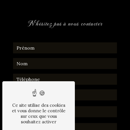
N'hésitez pas à nous contacter
Ce site utilise des cookies
et vous donne le contrôle
sur ceux que vous
souhaitez activer