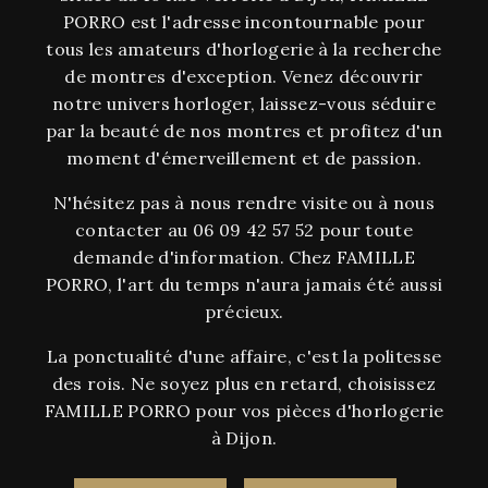
PORRO est l'adresse incontournable pour
tous les amateurs d'horlogerie à la recherche
de montres d'exception. Venez découvrir
notre univers horloger, laissez-vous séduire
par la beauté de nos montres et profitez d'un
moment d'émerveillement et de passion.
N'hésitez pas à nous rendre visite ou à nous
contacter au 06 09 42 57 52 pour toute
demande d'information. Chez FAMILLE
PORRO, l'art du temps n'aura jamais été aussi
précieux.
La ponctualité d'une affaire, c'est la politesse
des rois. Ne soyez plus en retard, choisissez
FAMILLE PORRO pour vos pièces d'horlogerie
à Dijon.