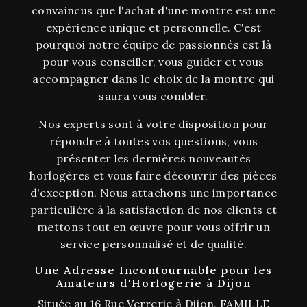
convaincus que l'achat d'une montre est une
expérience unique et personnelle. C'est
pourquoi notre équipe de passionnés est là
pour vous conseiller, vous guider et vous
accompagner dans le choix de la montre qui
saura vous combler.
Nos experts sont à votre disposition pour
répondre à toutes vos questions, vous
présenter les dernières nouveautés
horlogères et vous faire découvrir des pièces
d'exception. Nous attachons une importance
particulière à la satisfaction de nos clients et
mettons tout en œuvre pour vous offrir un
service personnalisé et de qualité.
Une Adresse Incontournable pour les
Amateurs d'Horlogerie à Dijon
Située au 16 Rue Verrerie à Dijon, FAMILLE