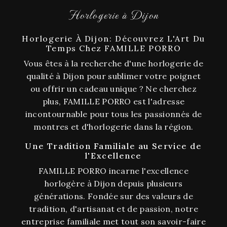
Horlogerie à Dijon
Horlogerie À Dijon: Découvrez L'Art Du
Temps Chez FAMILLE PORRO
Vous êtes à la recherche d'une horlogerie de
qualité à Dijon pour sublimer votre poignet
ou offrir un cadeau unique ? Ne cherchez
plus, FAMILLE PORRO est l'adresse
incontournable pour tous les passionnés de
montres et d'horlogerie dans la région.
Une Tradition Familiale au Service de
l'Excellence
FAMILLE PORRO incarne l'excellence
horlogère à Dijon depuis plusieurs
générations. Fondée sur des valeurs de
tradition, d'artisanat et de passion, notre
entreprise familiale met tout son savoir-faire