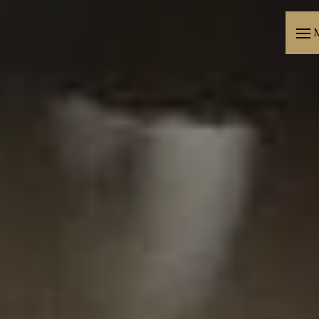
Panneau de gestion des cookies