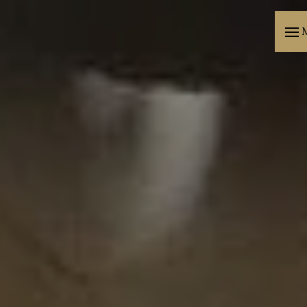
Panneau de gestion des cookies