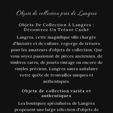
Objets de collection près de Langres
Objets De Collection À Langres :
Découvrez Un Trésor Caché
Langres, cette magnifique ville chargée
d'histoire et de culture, regorge de trésors
pour les amateurs d'objets de collection. Que
vous soyez passionné de pièces anciennes, de
timbres rares, de jouets vintage ou encore de
vinyles précieux, Langres saura satisfaire
votre quête de trouvailles uniques et
authentiques.
Objets de collection variés et
authentiques
Les boutiques spécialisées de Langres
proposent une large sélection d'objets de