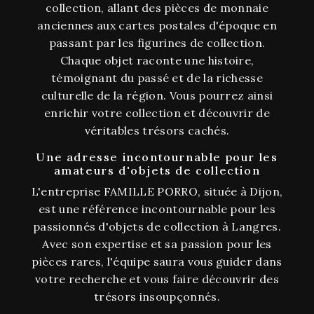
collection, allant des pièces de monnaie
anciennes aux cartes postales d'époque en
passant par les figurines de collection.
Chaque objet raconte une histoire,
témoignant du passé et de la richesse
culturelle de la région. Vous pourrez ainsi
enrichir votre collection et découvrir de
véritables trésors cachés.
Une adresse incontournable pour les
amateurs d'objets de collection
L'entreprise FAMILLE PORRO, située à Dijon,
est une référence incontournable pour les
passionnés d'objets de collection à Langres.
Avec son expertise et sa passion pour les
pièces rares, l'équipe saura vous guider dans
votre recherche et vous faire découvrir des
trésors insoupçonnés.