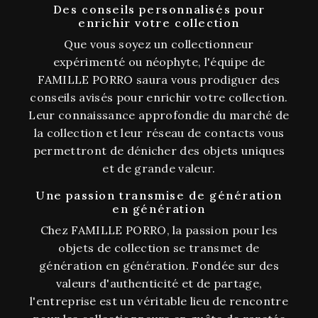
Des conseils personnalisés pour
enrichir votre collection
Que vous soyez un collectionneur
expérimenté ou néophyte, l'équipe de
FAMILLE PORRO saura vous prodiguer des
conseils avisés pour enrichir votre collection.
Leur connaissance approfondie du marché de
la collection et leur réseau de contacts vous
permettront de dénicher des objets uniques
et de grande valeur.
Une passion transmise de génération
en génération
Chez FAMILLE PORRO, la passion pour les
objets de collection se transmet de
génération en génération. Fondée sur des
valeurs d'authenticité et de partage,
l'entreprise est un véritable lieu de rencontre