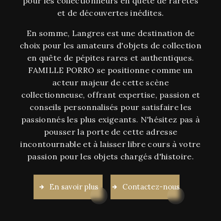
pour les collectionneurs en quête de raretés
et de découvertes inédites.
En somme, Langres est une destination de
choix pour les amateurs d'objets de collection
en quête de pépites rares et authentiques.
FAMILLE PORRO se positionne comme un
acteur majeur de cette scène
collectionneuse, offrant expertise, passion et
conseils personnalisés pour satisfaire les
passionnés les plus exigeants. N'hésitez pas à
pousser la porte de cette adresse
incontournable et à laisser libre cours à votre
passion pour les objets chargés d'histoire.
En savoir plus
Contactez-nous